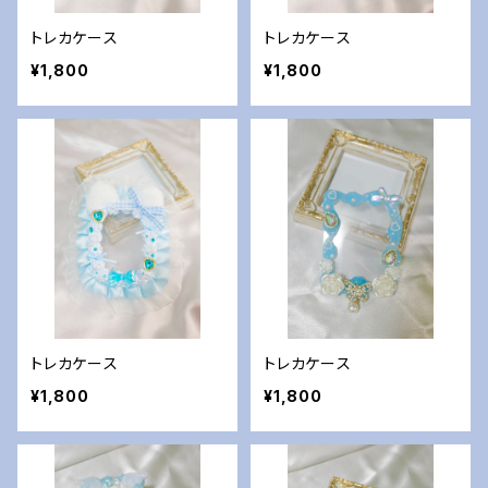
トレカケース
トレカケース
¥1,800
¥1,800
トレカケース
トレカケース
¥1,800
¥1,800