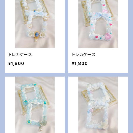
トレカケース
トレカケース
¥1,800
¥1,800