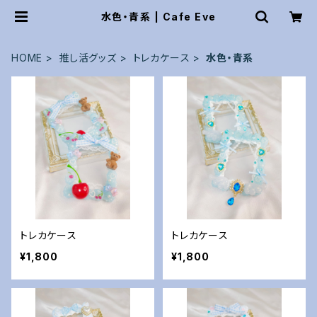
水色・青系 | Cafe Eve
HOME
推し活グッズ
トレカケース
水色・青系
トレカケース
トレカケース
¥1,800
¥1,800