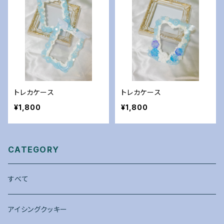
トレカケース
トレカケース
¥1,800
¥1,800
CATEGORY
すべて
アイシングクッキー