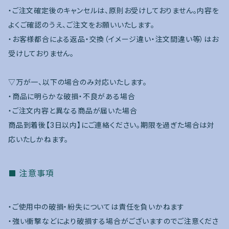
・ご注文確定後のキャンセルは、原則お受けしておりません。内容を
よくご確認のうえ、ご注文をお願いいたします。
・お客様都合による返品・交換（イメージ違い・注文間違い等）はお
受けしておりません。
▽万が一、以下の場合のみ対応いたします。
・商品に明らかな破損・不良がある場合
・ご注文内容と異なる商品が届いた場合
商品到着後【3日以内】にご連絡ください。期限を過ぎた場合は対
応いたしかねます。
注意事項
・ご使用中の破損・紛失については責任を負いかねます
・強い衝撃などにより破損する場合がございますのでご注意くださ