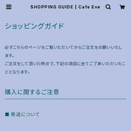
SHOPPING GUIDE | Cafe Eve
ショッピングガイド
必ずこちらのページをご覧いただいてからご注文をお願いいたし
ます。
ご注文をして頂いた時点で、下記の項目に全てご了承いただいたこ
ととなります。
購入に関するご注意
発送について