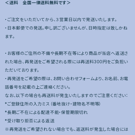
＜送料 全国一律送料無料です＞
・ご注文をいただいてから、３営業日以内で発送いたします。
・日本郵便での発送。申し訳ございませんが、日時指定は致しかね
ます。
・お客様のご住所の不備や長期不在等により商品が当店へ返送さ
れた場合、再発送をご希望される際には再送料300円をご負担い
ただいております。
・再発送をご希望の際は、お問い合わせフォームより、お名前、お電
話番号を記載の上ご連絡ください。
なお、以下の場合も再送料が発生いたしますのでご注意ください：
*ご登録住所の入力ミス（番地抜け・建物名不明等）
*長期ご不在による配達不能・保管期限切れ
*受け取り拒否による返送
※再発送をご希望されない場合でも、返送料が発生した場合には