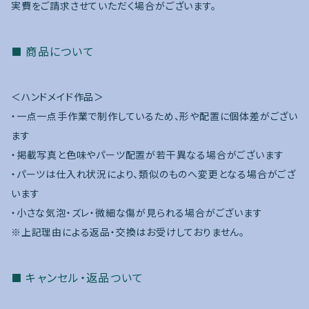
実費をご請求させていただく場合がございます。
商品について
＜ハンドメイド作品＞
・一点一点手作業で制作しているため、形や配置に個体差がござい
ます
・掲載写真と色味やパーツ配置が若干異なる場合がございます
・パーツは仕入れ状況により、類似のものへ変更となる場合がござ
います
・小さな気泡・ズレ・微細な傷が見られる場合がございます
※上記理由による返品・交換はお受けしておりません。
キャンセル・返品ついて