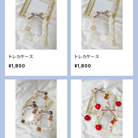
トレカケース
トレカケース
¥1,800
¥1,800