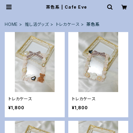
茶色系 | Cafe Eve
HOME
推し活グッズ
トレカケース
茶色系
トレカケース
トレカケース
¥1,800
¥1,800