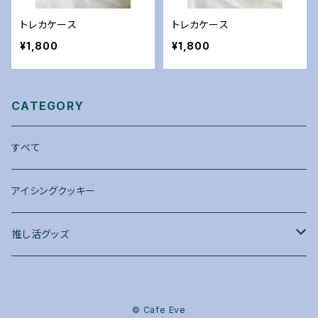
トレカケース
トレカケース
¥1,800
¥1,800
CATEGORY
すべて
アイシングクッキー
推し活グッズ
トレカケース
© Cafe Eve
赤系