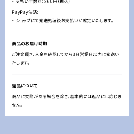
・ 支払い手数料：360円（税込）
PayPay決済:
・ ショップにて発送処理後お支払いが確定いたします。
商品のお届け時期
ご注文頂き、入金を確認してから3日営業日以内に発送い
たします。
返品について
商品に欠陥がある場合を除き、基本的には返品には応じま
せん。