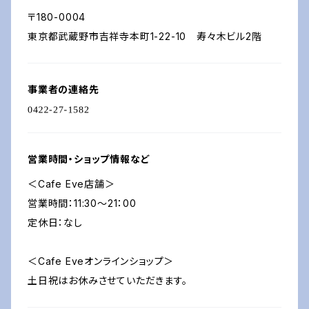
〒180-0004
東京都武蔵野市吉祥寺本町1-22-10 寿々木ビル2階
事業者の連絡先
営業時間・ショップ情報など
＜Cafe Eve店舗＞
営業時間：11:30～21：00
定休日：なし
＜Cafe Eveオンラインショップ＞
土日祝はお休みさせていただきます。