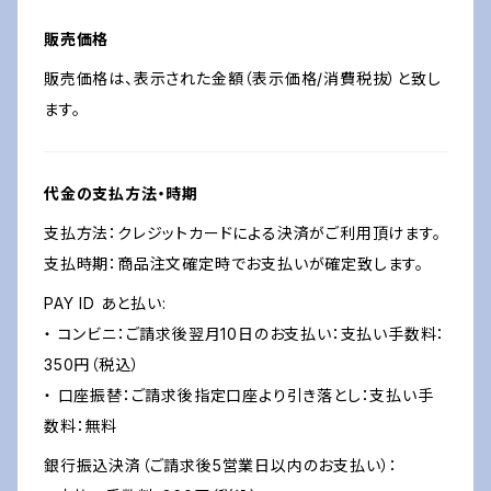
販売価格
販売価格は、表示された金額（表示価格/消費税抜）と致し
ます。
代金の支払方法・時期
支払方法：クレジットカードによる決済がご利用頂けます。
支払時期：商品注文確定時でお支払いが確定致します。
PAY ID あと払い:
・ コンビニ：ご請求後翌月10日のお支払い：支払い手数料：
350円（税込）
・ 口座振替：ご請求後指定口座より引き落とし：支払い手
数料：無料
銀行振込決済（ご請求後5営業日以内のお支払い）：