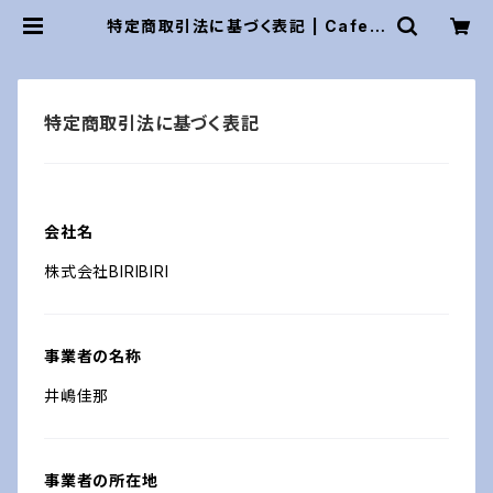
特定商取引法に基づく表記 | Cafe E
ve
特定商取引法に基づく表記
会社名
株式会社BIRIBIRI
事業者の名称
井嶋佳那
事業者の所在地