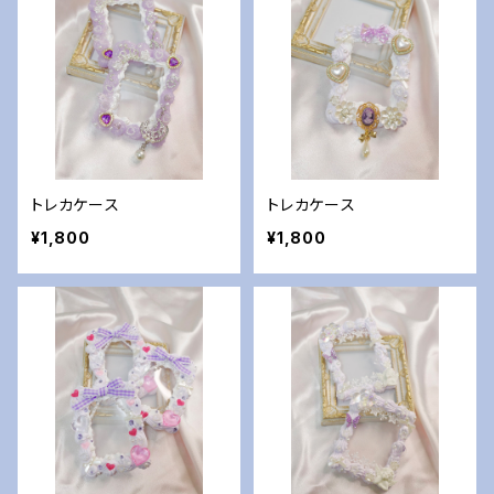
トレカケース
トレカケース
¥1,800
¥1,800