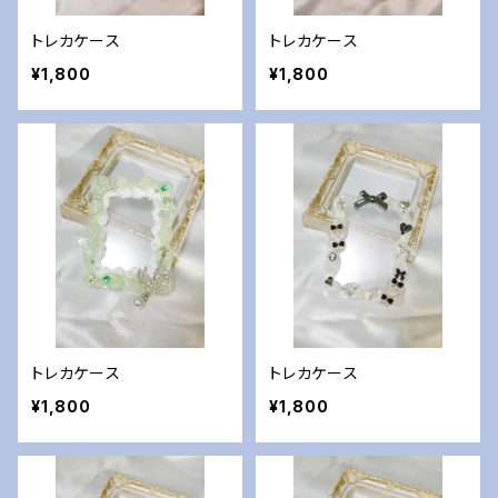
トレカケース
トレカケース
¥1,800
¥1,800
トレカケース
トレカケース
¥1,800
¥1,800