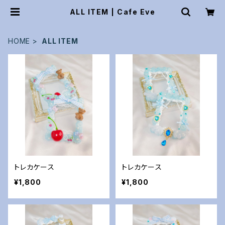
ALL ITEM | Cafe Eve
HOME
ALL ITEM
トレカケース
トレカケース
¥1,800
¥1,800