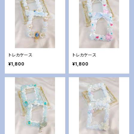
トレカケース
トレカケース
¥1,800
¥1,800