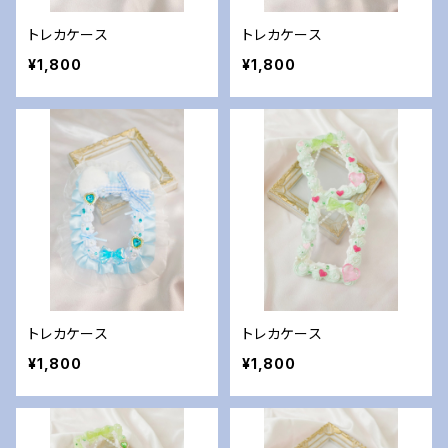
トレカケース
トレカケース
¥1,800
¥1,800
トレカケース
トレカケース
¥1,800
¥1,800