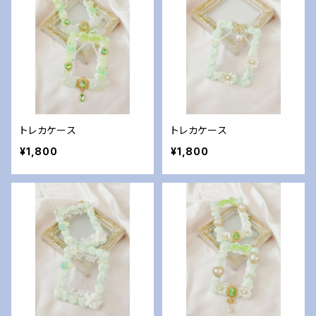
トレカケース
トレカケース
¥1,800
¥1,800