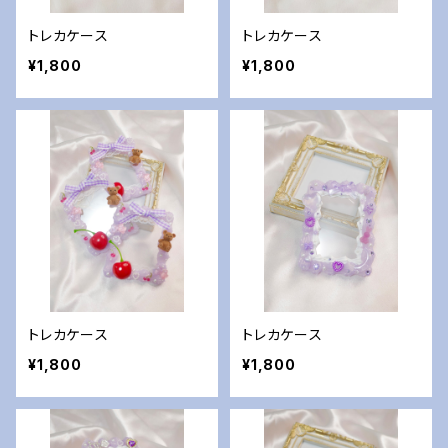
トレカケース
トレカケース
¥1,800
¥1,800
トレカケース
トレカケース
¥1,800
¥1,800