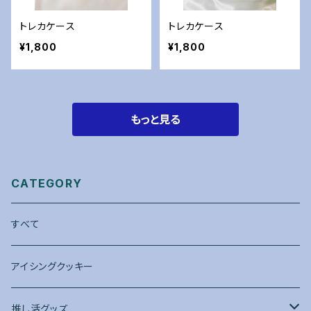
トレカケース
トレカケース
¥1,800
¥1,800
もっと見る
CATEGORY
すべて
アイシングクッキー
推し活グッズ