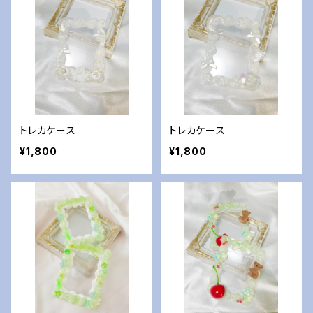
トレカケース
トレカケース
¥1,800
¥1,800