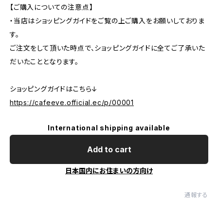
【ご購入についての注意点】
・当店はショッピングガイドをご覧の上ご購入をお願いしておりま
す。
ご注文をして頂いた時点で、ショッピングガイドに全てご了承いた
だいたこととなります。
ショッピングガイドはこちら↓
https://cafeeve.official.ec/p/00001
International shipping available
Add to cart
日本国内にお住まいの方向け
通報する