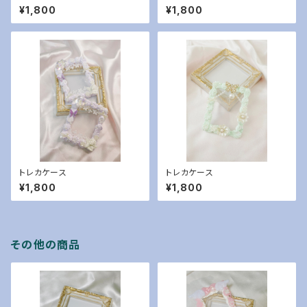
¥1,800
¥1,800
トレカケース
トレカケース
¥1,800
¥1,800
その他の商品