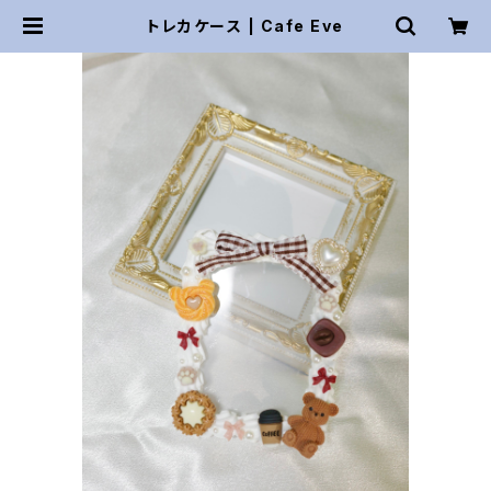
トレカケース | Cafe Eve