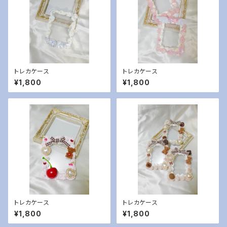
トレカケース
トレカケース
¥1,800
¥1,800
トレカケース
トレカケース
¥1,800
¥1,800