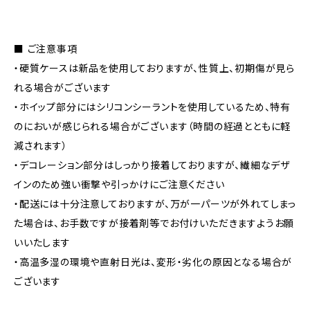
■ ご注意事項
・硬質ケースは新品を使用しておりますが、性質上、初期傷が見ら
れる場合がございます
・ホイップ部分にはシリコンシーラントを使用しているため、特有
のにおいが感じられる場合がございます（時間の経過とともに軽
減されます）
・デコレーション部分はしっかり接着しておりますが、繊細なデザ
インのため強い衝撃や引っかけにご注意ください
・配送には十分注意しておりますが、万が一パーツが外れてしまっ
た場合は、お手数ですが接着剤等でお付けいただきますようお願
いいたします
・高温多湿の環境や直射日光は、変形・劣化の原因となる場合が
ございます