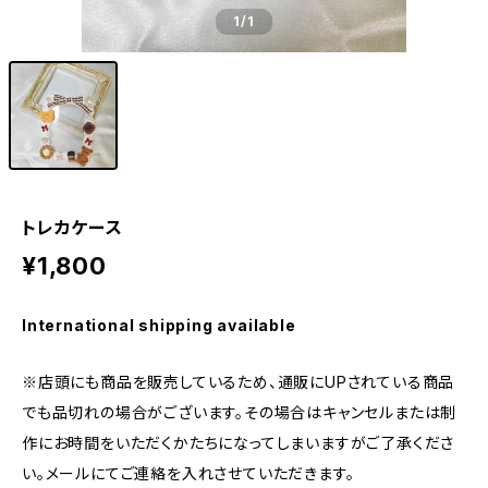
1
/1
トレカケース
¥1,800
International shipping available
※店頭にも商品を販売しているため、通販にUPされている商品
でも品切れの場合がございます。その場合はキャンセルまたは制
作にお時間をいただくかたちになってしまいますがご了承くださ
い。メールにてご連絡を入れさせていただきます。