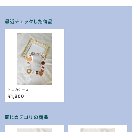
最近チェックした商品
トレカケース
¥1,800
同じカテゴリの商品