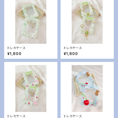
トレカケース
トレカケース
¥1,800
¥1,800
トレカケース
トレカケース