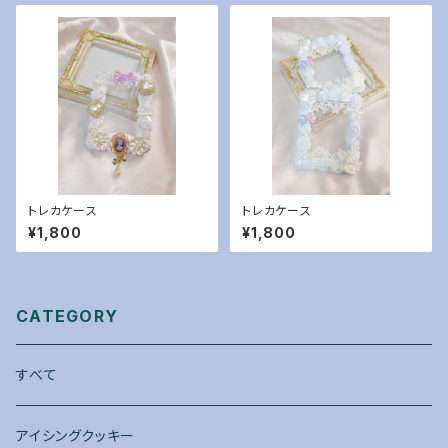
トレカケース
トレカケース
¥1,800
¥1,800
CATEGORY
すべて
アイシングクッキー