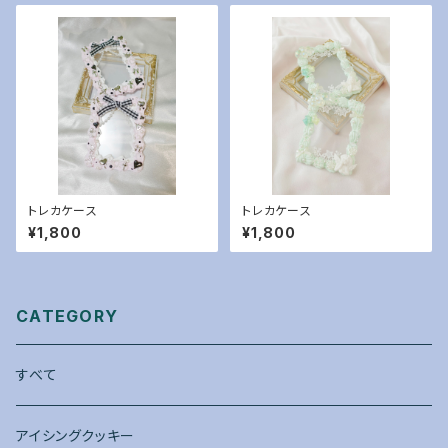
トレカケース
トレカケース
¥1,800
¥1,800
CATEGORY
すべて
アイシングクッキー