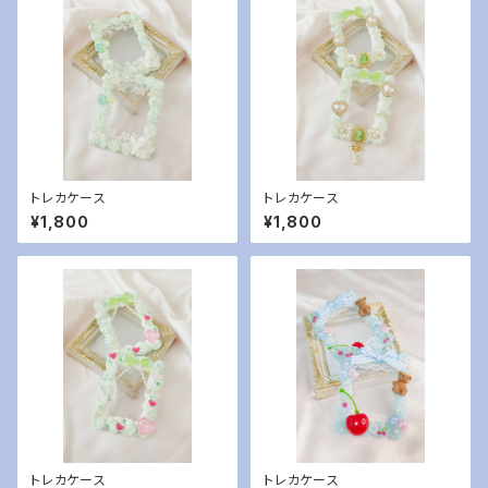
トレカケース
トレカケース
¥1,800
¥1,800
トレカケース
トレカケース