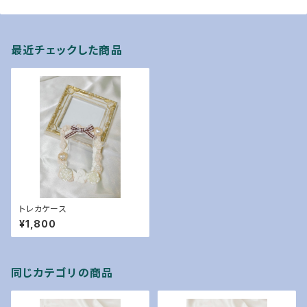
最近チェックした商品
トレカケース
¥1,800
同じカテゴリの商品