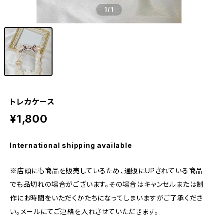
1
/1
トレカケース
¥1,800
International shipping available
※店頭にも商品を販売しているため、通販にUPされている商品
でも品切れの場合がございます。その場合はキャンセルまたは制
作にお時間をいただくかたちになってしまいますがご了承くださ
い。メールにてご連絡を入れさせていただきます。