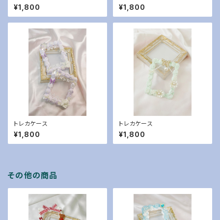
¥1,800
¥1,800
トレカケース
トレカケース
¥1,800
¥1,800
その他の商品