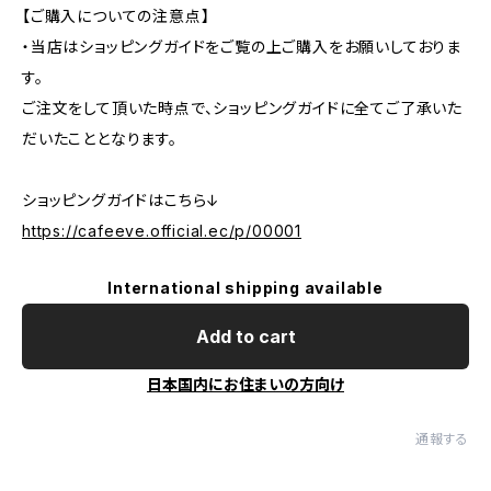
【ご購入についての注意点】
・当店はショッピングガイドをご覧の上ご購入をお願いしておりま
す。
ご注文をして頂いた時点で、ショッピングガイドに全てご了承いた
だいたこととなります。
ショッピングガイドはこちら↓
https://cafeeve.official.ec/p/00001
International shipping available
Add to cart
日本国内にお住まいの方向け
通報する