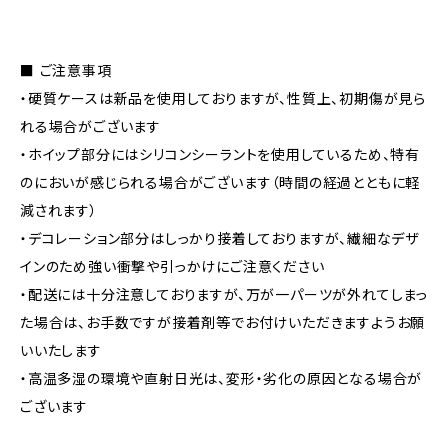
■ ご注意事項
・硬質ケースは新品を使用しておりますが、性質上、初期傷が見ら
れる場合がございます
・ホイップ部分にはシリコンシーラントを使用しているため、特有
のにおいが感じられる場合がございます（時間の経過とともに軽
減されます）
・デコレーション部分はしっかり接着しておりますが、繊細なデザ
インのため強い衝撃や引っかけにご注意ください
・配送には十分注意しておりますが、万が一パーツが外れてしまっ
た場合は、お手数ですが接着剤等でお付けいただきますようお願
いいたします
・高温多湿の環境や直射日光は、変形・劣化の原因となる場合が
ございます