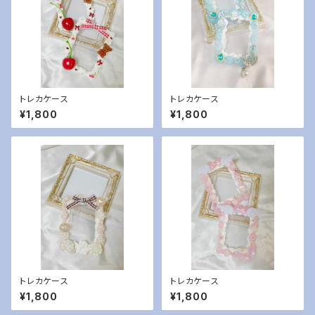
トレカケース
トレカケース
¥1,800
¥1,800
トレカケース
トレカケース
¥1,800
¥1,800