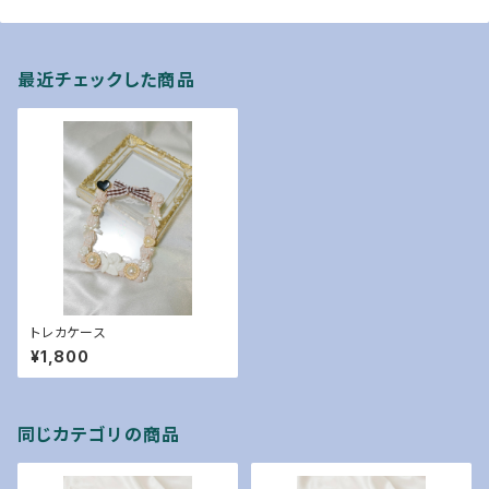
最近チェックした商品
トレカケース
¥1,800
同じカテゴリの商品