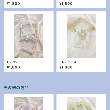
¥1,800
¥1,800
トレカケース
トレカケース
¥1,800
¥1,800
その他の商品