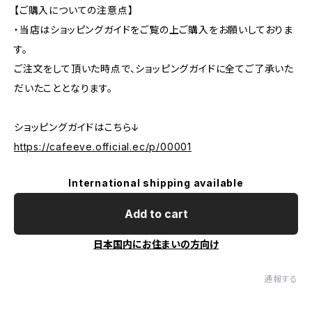
【ご購入についての注意点】
・当店はショッピングガイドをご覧の上ご購入をお願いしておりま
す。
ご注文をして頂いた時点で、ショッピングガイドに全てご了承いた
だいたこととなります。
ショッピングガイドはこちら↓
https://cafeeve.official.ec/p/00001
International shipping available
Add to cart
日本国内にお住まいの方向け
通報する