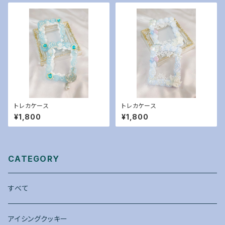
トレカケース
トレカケース
¥1,800
¥1,800
CATEGORY
すべて
アイシングクッキー