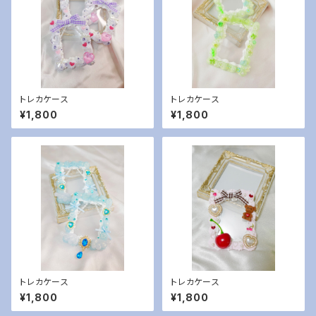
トレカケース
トレカケース
¥1,800
¥1,800
トレカケース
トレカケース
¥1,800
¥1,800