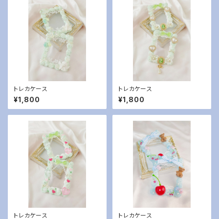
トレカケース
トレカケース
¥1,800
¥1,800
トレカケース
トレカケース