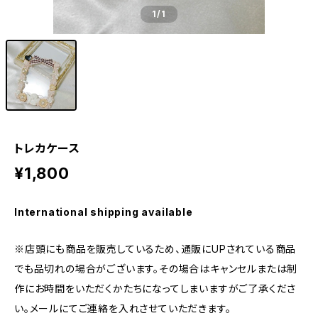
1
/1
トレカケース
¥1,800
International shipping available
※店頭にも商品を販売しているため、通販にUPされている商品
でも品切れの場合がございます。その場合はキャンセルまたは制
作にお時間をいただくかたちになってしまいますがご了承くださ
い。メールにてご連絡を入れさせていただきます。