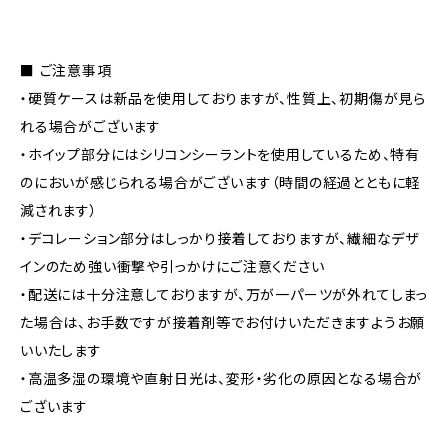
■ ご注意事項
・硬質ケースは新品を使用しておりますが、性質上、初期傷が見ら
れる場合がございます
・ホイップ部分にはシリコンシーラントを使用しているため、特有
のにおいが感じられる場合がございます（時間の経過とともに軽
減されます）
・デコレーション部分はしっかり接着しておりますが、繊細なデザ
インのため強い衝撃や引っかけにご注意ください
・配送には十分注意しておりますが、万が一パーツが外れてしまっ
た場合は、お手数ですが接着剤等でお付けいただきますようお願
いいたします
・高温多湿の環境や直射日光は、変形・劣化の原因となる場合が
ございます