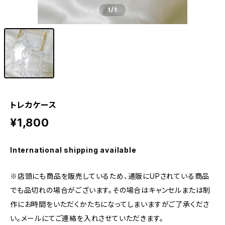
1
/1
トレカケース
¥1,800
International shipping available
※店頭にも商品を販売しているため、通販にUPされている商品
でも品切れの場合がございます。その場合はキャンセルまたは制
作にお時間をいただくかたちになってしまいますがご了承くださ
い。メールにてご連絡を入れさせていただきます。