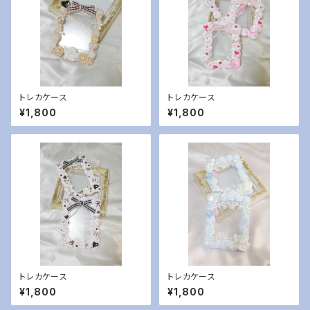
トレカケース
トレカケース
¥1,800
¥1,800
トレカケース
トレカケース
¥1,800
¥1,800