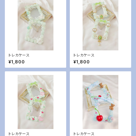
トレカケース
トレカケース
¥1,800
¥1,800
トレカケース
トレカケース