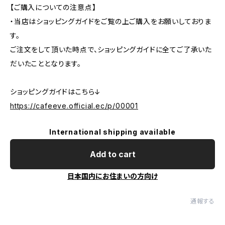
【ご購入についての注意点】
・当店はショッピングガイドをご覧の上ご購入をお願いしておりま
す。
ご注文をして頂いた時点で、ショッピングガイドに全てご了承いた
だいたこととなります。
ショッピングガイドはこちら↓
https://cafeeve.official.ec/p/00001
International shipping available
Add to cart
日本国内にお住まいの方向け
通報する