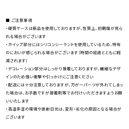
■ ご注意事項
・硬質ケースは新品を使用しておりますが、性質上、初期傷が見ら
れる場合がございます
・ホイップ部分にはシリコンシーラントを使用しているため、特有
のにおいが感じられる場合がございます（時間の経過とともに軽
減されます）
・デコレーション部分はしっかり接着しておりますが、繊細なデザ
インのため強い衝撃や引っかけにご注意ください
・配送には十分注意しておりますが、万が一パーツが外れてしまっ
た場合は、お手数ですが接着剤等でお付けいただきますようお願
いいたします
・高温多湿の環境や直射日光は、変形・劣化の原因となる場合が
ございます