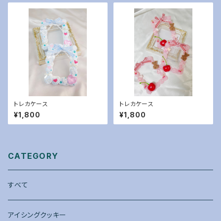
トレカケース
トレカケース
¥1,800
¥1,800
CATEGORY
すべて
アイシングクッキー