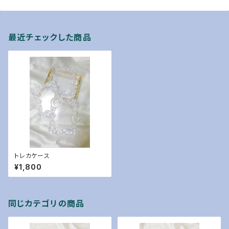
最近チェックした商品
トレカケース
¥1,800
同じカテゴリの商品