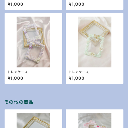
¥1,800
¥1,800
トレカケース
トレカケース
¥1,800
¥1,800
その他の商品