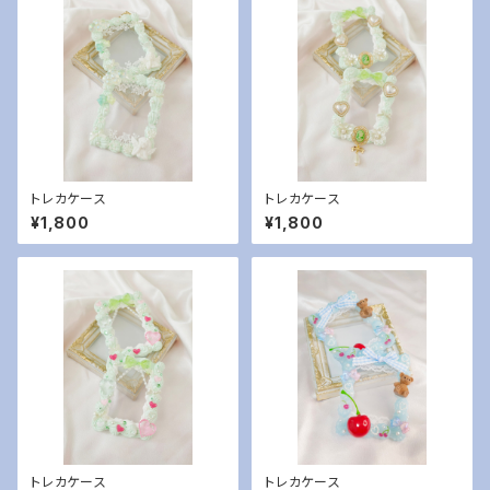
トレカケース
トレカケース
¥1,800
¥1,800
トレカケース
トレカケース