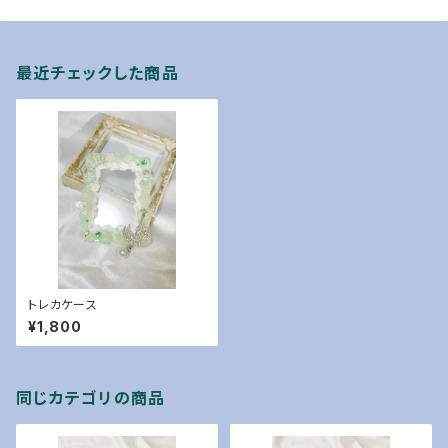
最近チェックした商品
トレカケース
¥1,800
同じカテゴリの商品