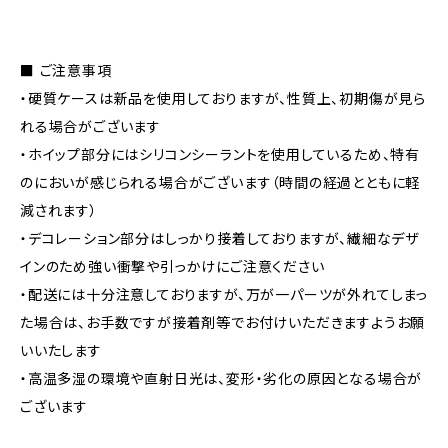
■ ご注意事項
・硬質ケースは新品を使用しておりますが、性質上、初期傷が見ら
れる場合がございます
・ホイップ部分にはシリコンシーラントを使用しているため、特有
のにおいが感じられる場合がございます（時間の経過とともに軽
減されます）
・デコレーション部分はしっかり接着しておりますが、繊細なデザ
インのため強い衝撃や引っかけにご注意ください
・配送には十分注意しておりますが、万が一パーツが外れてしまっ
た場合は、お手数ですが接着剤等でお付けいただきますようお願
いいたします
・高温多湿の環境や直射日光は、変形・劣化の原因となる場合が
ございます