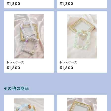
¥1,800
¥1,800
トレカケース
トレカケース
¥1,800
¥1,800
その他の商品