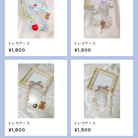
トレカケース
トレカケース
¥1,800
¥1,800
トレカケース
トレカケース
¥1,800
¥1,800