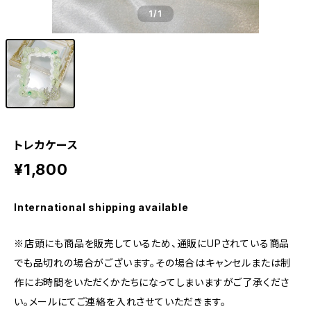
1
/1
トレカケース
¥1,800
International shipping available
※店頭にも商品を販売しているため、通販にUPされている商品
でも品切れの場合がございます。その場合はキャンセルまたは制
作にお時間をいただくかたちになってしまいますがご了承くださ
い。メールにてご連絡を入れさせていただきます。