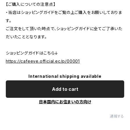
【ご購入についての注意点】
・当店はショッピングガイドをご覧の上ご購入をお願いしておりま
す。
ご注文をして頂いた時点で、ショッピングガイドに全てご了承いた
だいたこととなります。
ショッピングガイドはこちら↓
https://cafeeve.official.ec/p/00001
International shipping available
Add to cart
日本国内にお住まいの方向け
通報する