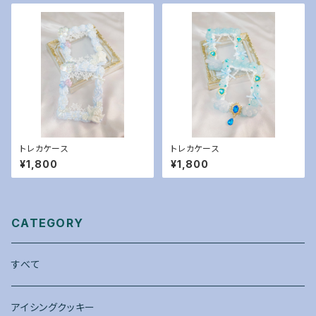
トレカケース
トレカケース
¥1,800
¥1,800
CATEGORY
すべて
アイシングクッキー