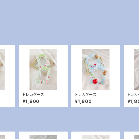
トレカケース
トレカケース
トレカ
¥1,800
¥1,800
¥1,8