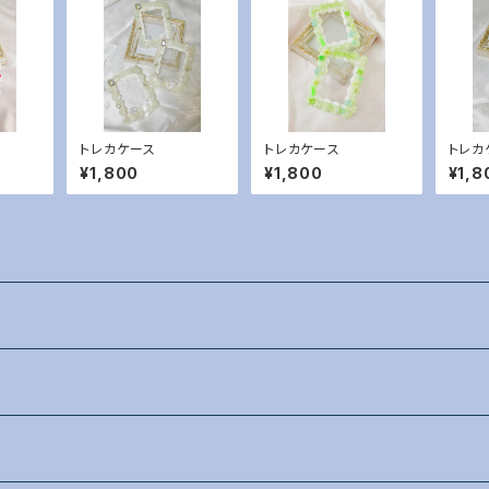
トレカケース
トレカケース
トレカ
¥1,800
¥1,800
¥1,8