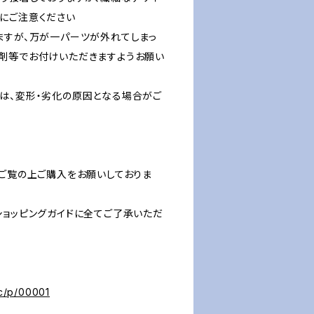
にご注意ください
ますが、万が一パーツが外れてしまっ
剤等でお付けいただきますようお願い
は、変形・劣化の原因となる場合がご
をご覧の上ご購入をお願いしておりま
ショッピングガイドに全てご了承いただ
ec/p/00001