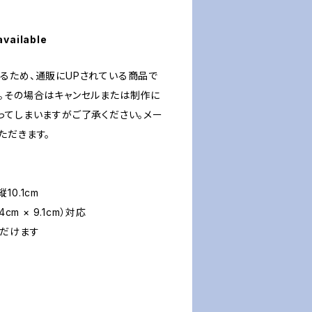
available
るため、通販にUPされている商品で
。その場合はキャンセルまたは制作に
ってしまいますがご了承ください。メー
ただきます。
10.1cm
cm × 9.1cm）対応
だけます