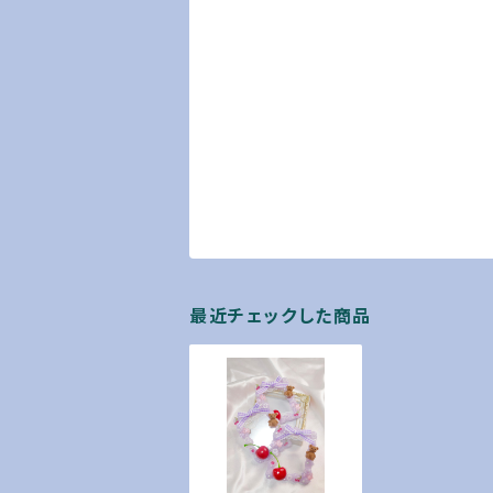
最近チェックした商品