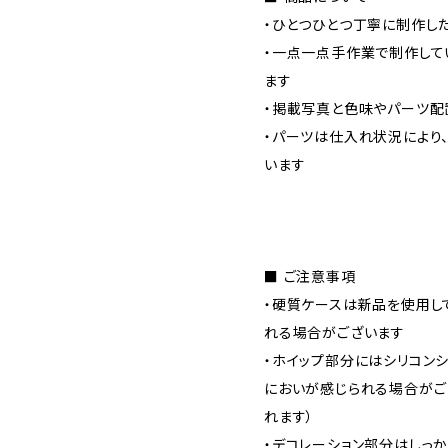
・ひとつひとつ丁寧に制作した
・一点一点手作業で制作して
ます
・掲載写真と色味やパーツ配
・パーツは仕入れ状況により
います
■ ご注意事項
・硬質ケースは新品を使用し
れる場合がございます
・ホイップ部分にはシリコン
においが感じられる場合がご
れます）
・デコレーション部分はしっ