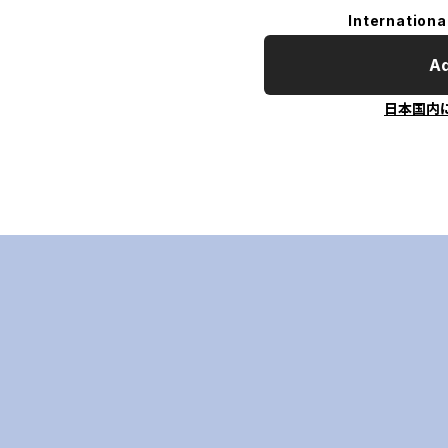
Internationa
Ad
日本国内