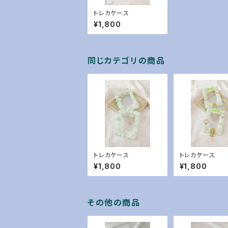
トレカケース
¥1,800
同じカテゴリの商品
トレカケース
トレカケース
¥1,800
¥1,800
その他の商品