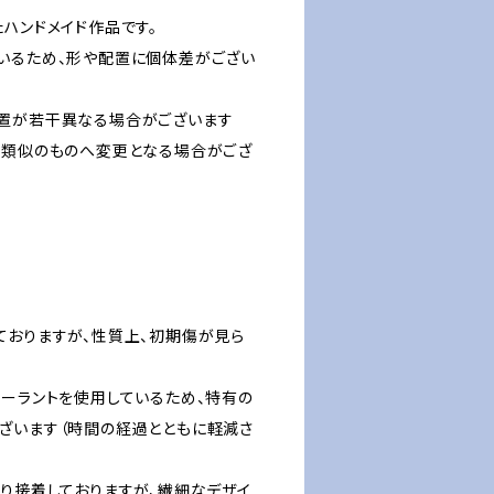
ハンドメイド作品です。
いるため、形や配置に個体差がござい
置が若干異なる場合がございます
、類似のものへ変更となる場合がござ
ておりますが、性質上、初期傷が見ら
シーラントを使用しているため、特有の
ざいます（時間の経過とともに軽減さ
かり接着しておりますが、繊細なデザイ