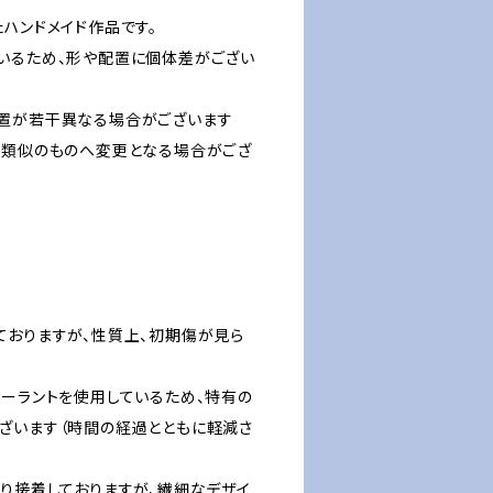
ハンドメイド作品です。
いるため、形や配置に個体差がござい
置が若干異なる場合がございます
、類似のものへ変更となる場合がござ
ておりますが、性質上、初期傷が見ら
シーラントを使用しているため、特有の
ざいます（時間の経過とともに軽減さ
かり接着しておりますが、繊細なデザイ