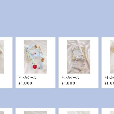
トレカケース
トレカケース
トレカ
¥1,800
¥1,800
¥1,8