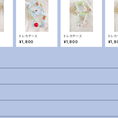
トレカケース
トレカケース
トレカ
¥1,800
¥1,800
¥1,8