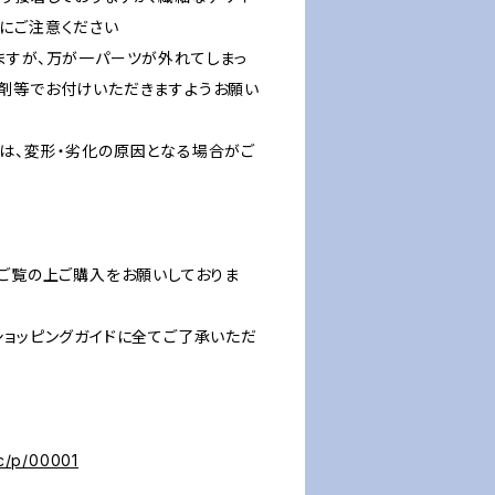
にご注意ください
ますが、万が一パーツが外れてしまっ
剤等でお付けいただきますようお願い
は、変形・劣化の原因となる場合がご
をご覧の上ご購入をお願いしておりま
ショッピングガイドに全てご了承いただ
ec/p/00001