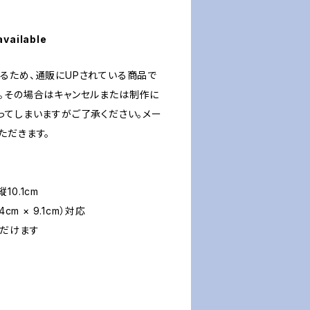
available
るため、通販にUPされている商品で
。その場合はキャンセルまたは制作に
ってしまいますがご了承ください。メー
ただきます。
10.1cm
cm × 9.1cm）対応
だけます