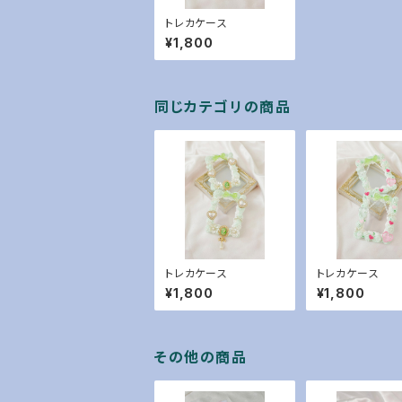
トレカケース
¥1,800
同じカテゴリの商品
トレカケース
トレカケース
¥1,800
¥1,800
その他の商品