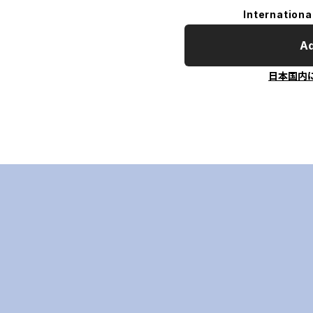
Internationa
Ad
日本国内