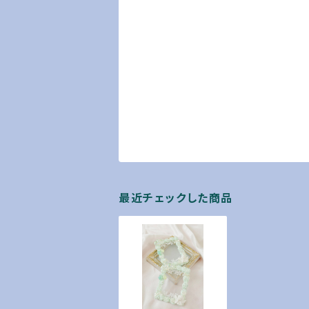
最近チェックした商品