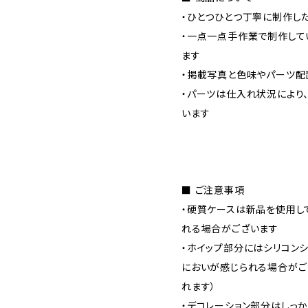
・ひとつひとつ丁寧に制作した
・一点一点手作業で制作して
ます
・掲載写真と色味やパーツ配
・パーツは仕入れ状況により
います
■ ご注意事項
・硬質ケースは新品を使用し
れる場合がございます
・ホイップ部分にはシリコン
においが感じられる場合がご
れます）
・デコレーション部分はしっ